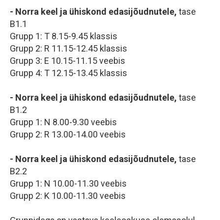
-
Norra keel ja ühiskond edasijõudnutele
,
tase
B1.1
Grupp 1: T 8.15-9.45 klassis
Grupp 2: R 11.15-12.45 klassis
Grupp 3: E 10.15-11.15 veebis
Grupp 4: T 12.15-13.45 klassis
-
Norra keel ja ühiskond edasijõudnutele
,
tase
B1.2
Grupp 1: N 8.00-9.30 veebis
Grupp 2: R 13.00-14.00 veebis
-
Norra keel ja ühiskond edasijõudnutele,
tase
B2.2
Grupp 1: N 10.00-11.30 veebis
Grupp 2: K 10.00-11.30 veebis