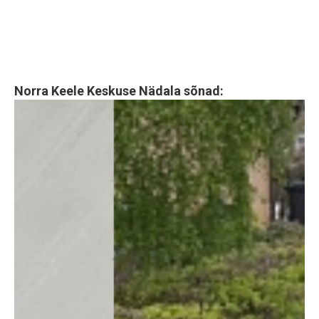
Norra Keele Keskuse Nädala sõnad: